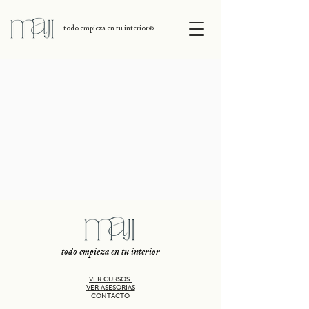
todo empieza en tu interior
®
todo empieza en tu interior
VER CURSOS
VER ASESORIAS
CONTACTO